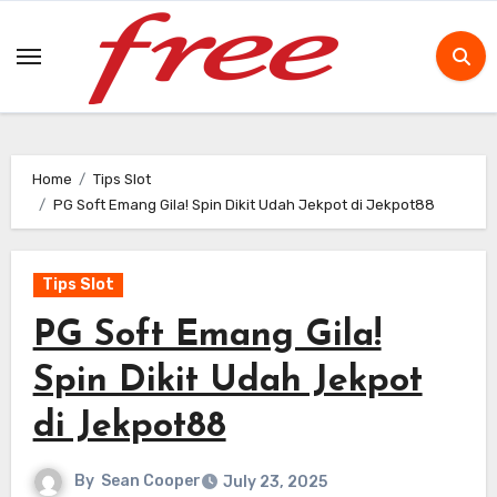
Skip
to
content
Home
Tips Slot
PG Soft Emang Gila! Spin Dikit Udah Jekpot di Jekpot88
Tips Slot
PG Soft Emang Gila!
Spin Dikit Udah Jekpot
di Jekpot88
By
Sean Cooper
July 23, 2025