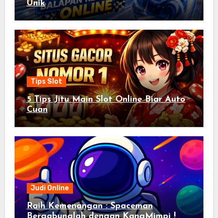
Unik
Tips Slot
5 Tips Jitu Main Slot Online Biar Auto
Cuan
Judi Online
Raih Kemenangan : Spaceman
Bergabunglah dengan KangMimpi !