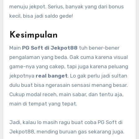
menuju jekpot. Serius, banyak yang dari bonus
kecil, bisa jadi saldo gede!
Kesimpulan
Main
PG Soft di Jekpot88
tuh bener-bener
pengalaman yang beda. Gak cuma karena visual
game-nya yang cakep, tapi juga karena peluang
jekpotnya
real banget
. Lo gak perlu jadi sultan
dulu buat bisa ngerasain sensasi menang besar.
Cukup modal receh, main sabar, dan tentu aja,
main di tempat yang tepat.
Jadi, kalau lo masih ragu buat coba PG Soft di
Jekpot88, mending buruan gas sekarang juga.