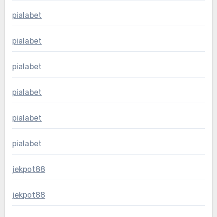
pialabet
pialabet
pialabet
pialabet
pialabet
pialabet
jekpot88
jekpot88