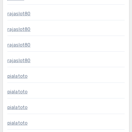
rajaslot80
rajaslot80
rajaslot80
rajaslot80
pialatoto
pialatoto
pialatoto
pialatoto