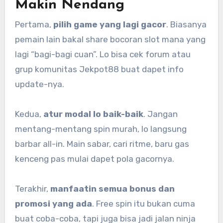
Makin Nendang
Pertama,
pilih game yang lagi gacor
. Biasanya
pemain lain bakal share bocoran slot mana yang
lagi “bagi-bagi cuan”. Lo bisa cek forum atau
grup komunitas Jekpot88 buat dapet info
update-nya.
Kedua,
atur modal lo baik-baik
. Jangan
mentang-mentang spin murah, lo langsung
barbar all-in. Main sabar, cari ritme, baru gas
kenceng pas mulai dapet pola gacornya.
Terakhir,
manfaatin semua bonus dan
promosi yang ada
. Free spin itu bukan cuma
buat coba-coba, tapi juga bisa jadi jalan ninja