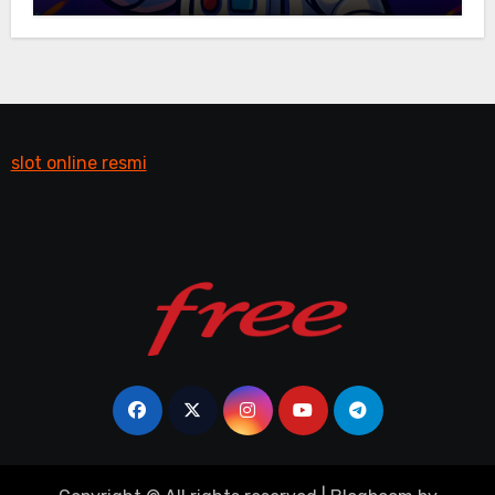
slot online resmi