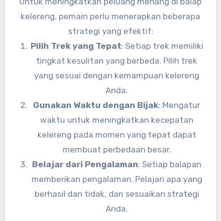
Untuk meningkatkan peluang menang di balap
kelereng, pemain perlu menerapkan beberapa
strategi yang efektif:
Pilih Trek yang Tepat
: Setiap trek memiliki
tingkat kesulitan yang berbeda. Pilih trek
yang sesuai dengan kemampuan kelereng
Anda.
Gunakan Waktu dengan Bijak
: Mengatur
waktu untuk meningkatkan kecepatan
kelereng pada momen yang tepat dapat
membuat perbedaan besar.
Belajar dari Pengalaman
: Setiap balapan
memberikan pengalaman. Pelajari apa yang
berhasil dan tidak, dan sesuaikan strategi
Anda.