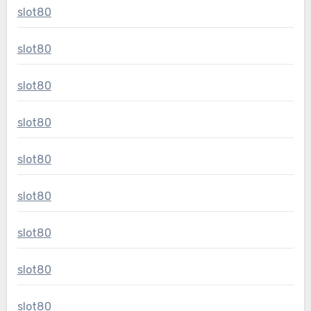
slot80
slot80
slot80
slot80
slot80
slot80
slot80
slot80
slot80