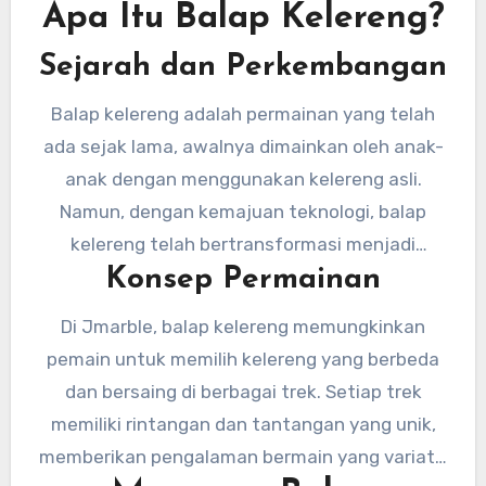
Apa Itu Balap Kelereng?
perhatian banyak pemain, terutama di situs
viral seperti
Jmarble
. Dalam artikel ini, kita
Sejarah dan Perkembangan
akan membahas tentang balap kelereng
online, mengapa permainan ini menjadi tren,
Balap kelereng adalah permainan yang telah
dan apa yang membuatnya begitu menarik
ada sejak lama, awalnya dimainkan oleh anak-
serta gampang menang.
anak dengan menggunakan kelereng asli.
Namun, dengan kemajuan teknologi, balap
kelereng telah bertransformasi menjadi
Konsep Permainan
permainan digital yang lebih kompleks dan
menarik. Kini, para pemain dapat bersaing
Di Jmarble, balap kelereng memungkinkan
dalam balapan yang seru tanpa harus
pemain untuk memilih kelereng yang berbeda
meninggalkan rumah.
dan bersaing di berbagai trek. Setiap trek
memiliki rintangan dan tantangan yang unik,
memberikan pengalaman bermain yang variatif