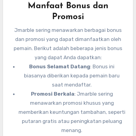
Manfaat Bonus dan
Promosi
Jmarble sering menawarkan berbagai bonus
dan promosi yang dapat dimanfaatkan oleh
pemain. Berikut adalah beberapa jenis bonus
yang dapat Anda dapatkan:
Bonus Selamat Datang
: Bonus ini
biasanya diberikan kepada pemain baru
saat mendaftar.
Promosi Berkala
: Jmarble sering
menawarkan promosi khusus yang
memberikan keuntungan tambahan, seperti
putaran gratis atau peningkatan peluang
menang.