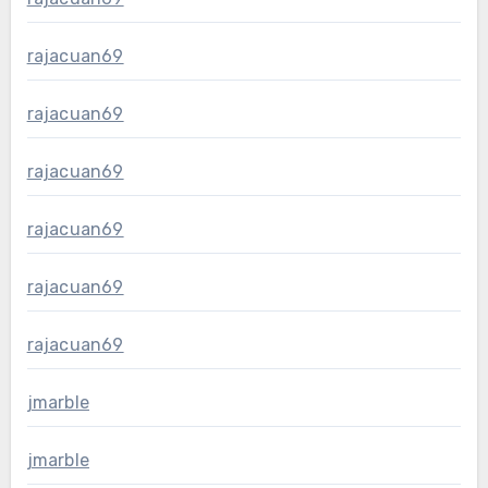
rajacuan69
rajacuan69
rajacuan69
rajacuan69
rajacuan69
rajacuan69
jmarble
jmarble