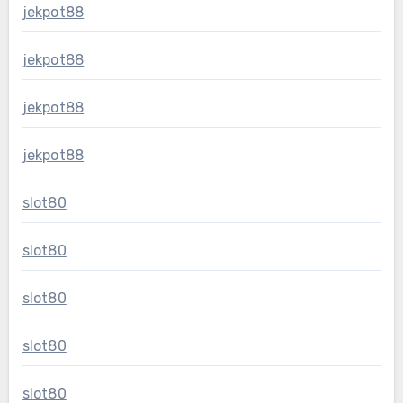
jekpot88
jekpot88
jekpot88
jekpot88
slot80
slot80
slot80
slot80
slot80