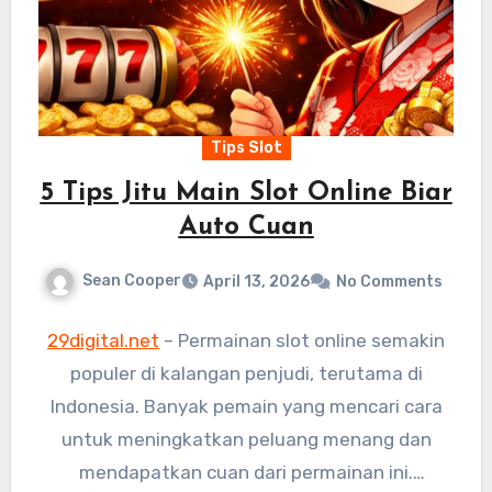
Tips Slot
5 Tips Jitu Main Slot Online Biar
Auto Cuan
Sean Cooper
April 13, 2026
No Comments
29digital.net
–
Permainan slot online semakin
populer di kalangan penjudi, terutama di
Indonesia. Banyak pemain yang mencari cara
untuk meningkatkan peluang menang dan
mendapatkan cuan dari permainan ini.