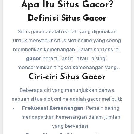
Apa Itu Situs Gacor?
Mantra55
adalah salah satu situs gacor yang
banyak direkomendasikan, menawarkan
Definisi Situs Gacor
pengalaman bermain yang aman dan
terpercaya. Dalam artikel ini, kita akan
Situs gacor adalah istilah yang digunakan
membahas lima tips jitu untuk bermain slot
untuk menyebut situs slot online yang sering
online agar bisa auto cuan.
memberikan kemenangan. Dalam konteks ini,
gacor
berarti “aktif” atau “bising,”
mencerminkan tingkat kemenangan yang
Ciri-ciri Situs Gacor
tinggi. Mantra55 dikenal sebagai situs gacor
karena banyak pemain yang melaporkan
Beberapa ciri yang menunjukkan bahwa
pengalaman positif dan kemenangan besar.
sebuah situs slot online adalah gacor meliputi:
Frekuensi Kemenangan
: Pemain sering
mendapatkan kemenangan dalam jumlah
yang bervariasi.