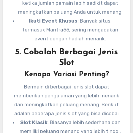
ketika jumlah pemain lebih sedikit dapat
meningkatkan peluang Anda untuk menang.
Ikuti Event Khusus
: Banyak situs,
termasuk Mantra55, sering mengadakan
event dengan hadiah menarik.
5. Cobalah Berbagai Jenis
Slot
Kenapa Variasi Penting?
Bermain di berbagai jenis slot dapat
memberikan pengalaman yang lebih menarik
dan meningkatkan peluang menang. Berikut
adalah beberapa jenis slot yang bisa dicoba:
Slot Klasik
: Biasanya lebih sederhana dan
memiliki peluang menang yang lebih tinggi.