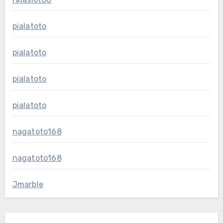
pialatoto
pialatoto
pialatoto
pialatoto
nagatoto168
nagatoto168
Jmarble