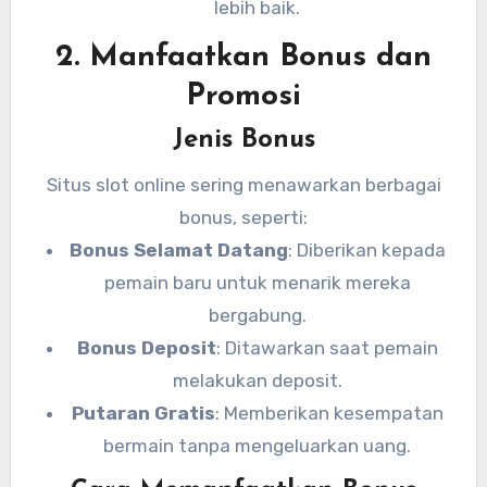
lebih baik.
2. Manfaatkan Bonus dan
Promosi
Jenis Bonus
Situs slot online sering menawarkan berbagai
bonus, seperti:
Bonus Selamat Datang
: Diberikan kepada
pemain baru untuk menarik mereka
bergabung.
Bonus Deposit
: Ditawarkan saat pemain
melakukan deposit.
Putaran Gratis
: Memberikan kesempatan
bermain tanpa mengeluarkan uang.