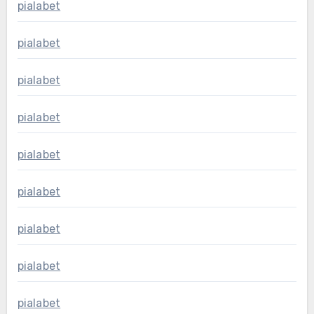
pialabet
pialabet
pialabet
pialabet
pialabet
pialabet
pialabet
pialabet
pialabet