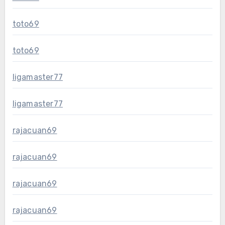
toto69
toto69
ligamaster77
ligamaster77
rajacuan69
rajacuan69
rajacuan69
rajacuan69