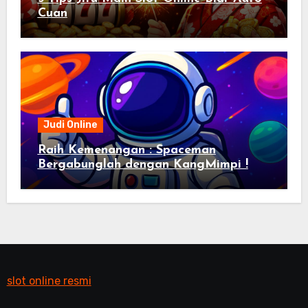
Cuan
Judi Online
Raih Kemenangan : Spaceman
Bergabunglah dengan KangMimpi !
slot online resmi