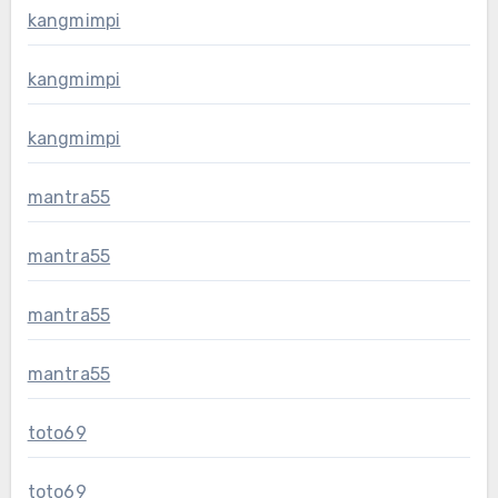
kangmimpi
kangmimpi
kangmimpi
mantra55
mantra55
mantra55
mantra55
toto69
toto69