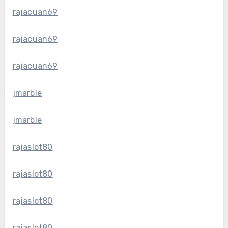
rajacuan69
rajacuan69
rajacuan69
jmarble
jmarble
rajaslot80
rajaslot80
rajaslot80
rajaslot80