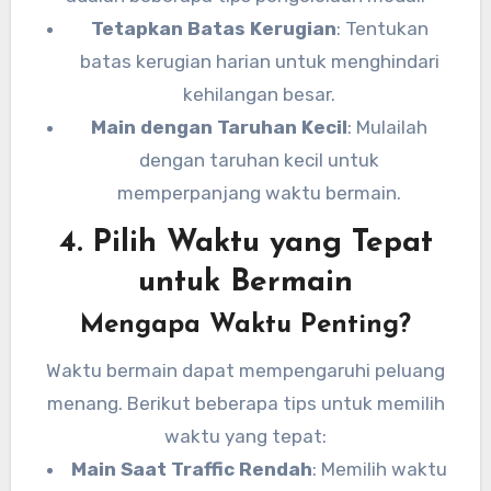
Tetapkan Batas Kerugian
: Tentukan
batas kerugian harian untuk menghindari
kehilangan besar.
Main dengan Taruhan Kecil
: Mulailah
dengan taruhan kecil untuk
memperpanjang waktu bermain.
4. Pilih Waktu yang Tepat
untuk Bermain
Mengapa Waktu Penting?
Waktu bermain dapat mempengaruhi peluang
menang. Berikut beberapa tips untuk memilih
waktu yang tepat:
Main Saat Traffic Rendah
: Memilih waktu