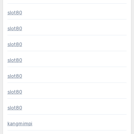
slot80
slot80
slot80
slot80
slot80
slot80
slot80
kangmimpi