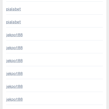
pialabet
pialabet
jekpot88
jekpot88
jekpot88
jekpot88
jekpot88
jekpot88