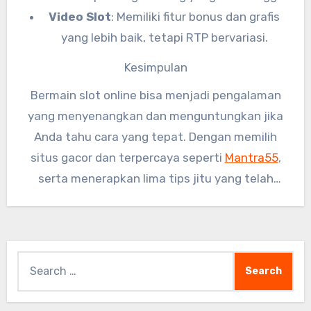
Video Slot
: Memiliki fitur bonus dan grafis
yang lebih baik, tetapi RTP bervariasi.
Kesimpulan
Bermain slot online bisa menjadi pengalaman
yang menyenangkan dan menguntungkan jika
Anda tahu cara yang tepat. Dengan memilih
situs gacor dan terpercaya seperti
Mantra55
,
serta menerapkan lima tips jitu yang telah
dibahas, peluang Anda untuk auto cuan akan
meningkat. Ingatlah untuk selalu bermain
dengan bijak dan nikmati permainan. Selamat
Search
bermain!
for: