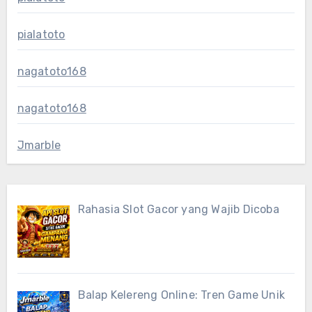
pialatoto
nagatoto168
nagatoto168
Jmarble
Rahasia Slot Gacor yang Wajib Dicoba
Balap Kelereng Online: Tren Game Unik