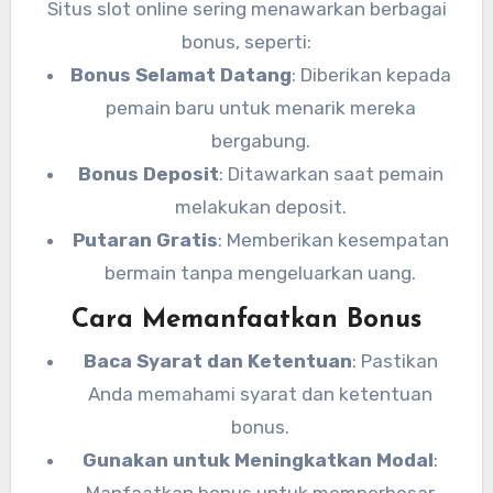
Situs slot online sering menawarkan berbagai
bonus, seperti:
Bonus Selamat Datang
: Diberikan kepada
pemain baru untuk menarik mereka
bergabung.
Bonus Deposit
: Ditawarkan saat pemain
melakukan deposit.
Putaran Gratis
: Memberikan kesempatan
bermain tanpa mengeluarkan uang.
Cara Memanfaatkan Bonus
Baca Syarat dan Ketentuan
: Pastikan
Anda memahami syarat dan ketentuan
bonus.
Gunakan untuk Meningkatkan Modal
:
Manfaatkan bonus untuk memperbesar