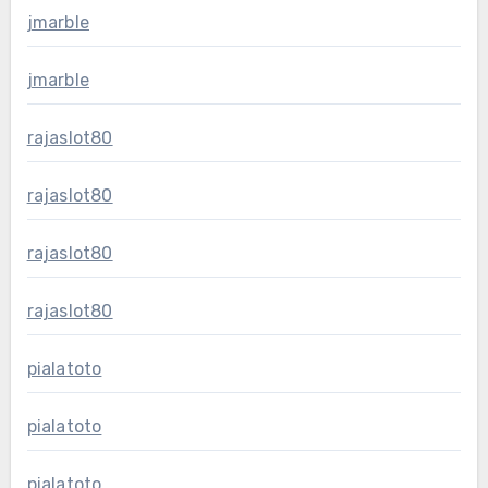
jmarble
jmarble
rajaslot80
rajaslot80
rajaslot80
rajaslot80
pialatoto
pialatoto
pialatoto