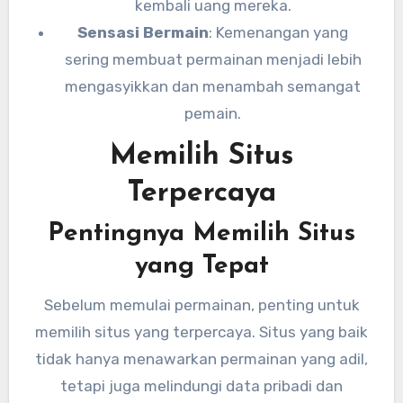
kembali uang mereka.
Sensasi Bermain
: Kemenangan yang
sering membuat permainan menjadi lebih
mengasyikkan dan menambah semangat
pemain.
Memilih Situs
Terpercaya
Pentingnya Memilih Situs
yang Tepat
Sebelum memulai permainan, penting untuk
memilih situs yang terpercaya. Situs yang baik
tidak hanya menawarkan permainan yang adil,
tetapi juga melindungi data pribadi dan