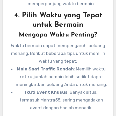
memperpanjang waktu bermain.
4. Pilih Waktu yang Tepat
untuk Bermain
Mengapa Waktu Penting?
Waktu bermain dapat mempengaruhi peluang
menang. Berikut beberapa tips untuk memilih
waktu yang tepat:
Main Saat Traffic Rendah
: Memilih waktu
ketika jumlah pemain lebih sedikit dapat
meningkatkan peluang Anda untuk menang.
Ikuti Event Khusus
: Banyak situs,
termasuk Mantra55, sering mengadakan
event dengan hadiah menarik.