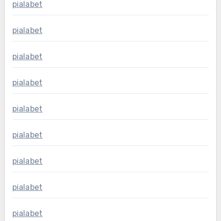
pialabet
pialabet
pialabet
pialabet
pialabet
pialabet
pialabet
pialabet
pialabet