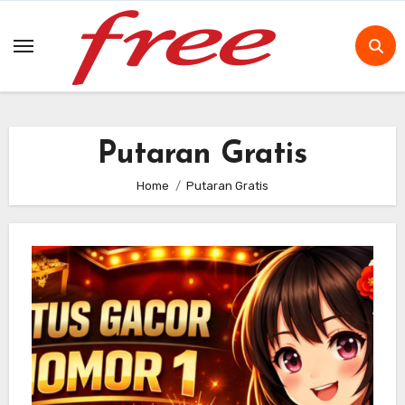
Skip
to
content
Putaran Gratis
Home
Putaran Gratis