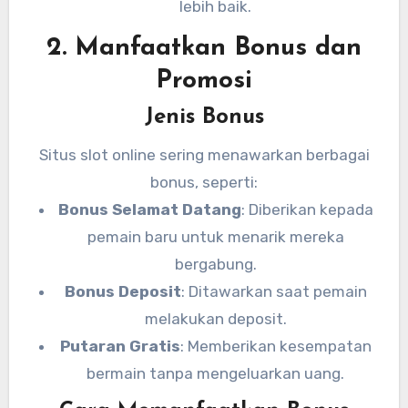
lebih baik.
2. Manfaatkan Bonus dan
Promosi
Jenis Bonus
Situs slot online sering menawarkan berbagai
bonus, seperti:
Bonus Selamat Datang
: Diberikan kepada
pemain baru untuk menarik mereka
bergabung.
Bonus Deposit
: Ditawarkan saat pemain
melakukan deposit.
Putaran Gratis
: Memberikan kesempatan
bermain tanpa mengeluarkan uang.