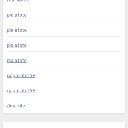
pialatoto
pialatoto
pialatoto
pialatoto
nagatoto168
nagatoto168
Jmarble