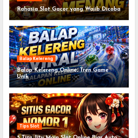
Rahasia Slot Gacor yang Wajib Dicoba
Balap Kelereng
Balap Kelereng Online: Tren Game
Unik
Tips Slot
5 Tips Jitu Main Slot Online Biar Auto