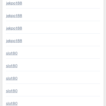
jekpot88
jekpot88
jekpot88
jekpot88
slot80
slot80
slot80
slot80
slot80