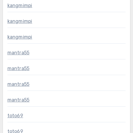
kangmimpi
kangmimpi
kangmimpi
mantra55
mantra55
mantra55
mantra55
toto69
toto69