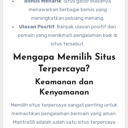
Bonus Menarik
: Situs gacor biasanya
menawarkan berbagai bonus yang
meningkatkan peluang menang.
Ulasan Positif
: Banyak ulasan positif dari
pemain yang menikmati pengalaman baik di
situs tersebut.
Mengapa Memilih Situs
Terpercaya?
Keamanan dan
Kenyamanan
Memilih situs terpercaya sangat penting untuk
memastikan pengalaman bermain yang aman.
Mantra55 adalah salah satu situs terpercaya