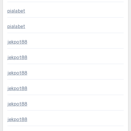
pialabet
pialabet
jekpot88
jekpot88
jekpot88
jekpot88
jekpot88
jekpot88