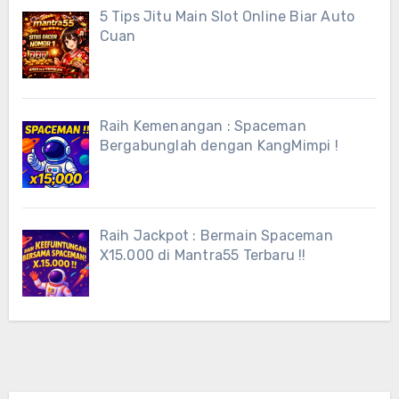
5 Tips Jitu Main Slot Online Biar Auto
Cuan
Raih Kemenangan : Spaceman
Bergabunglah dengan KangMimpi !
Raih Jackpot : Bermain Spaceman
X15.000 di Mantra55 Terbaru !!