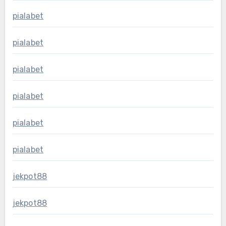
pialabet
pialabet
pialabet
pialabet
pialabet
pialabet
jekpot88
jekpot88