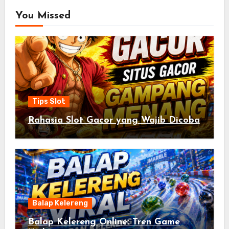
You Missed
Tips Slot
Rahasia Slot Gacor yang Wajib Dicoba
Balap Kelereng
Balap Kelereng Online: Tren Game