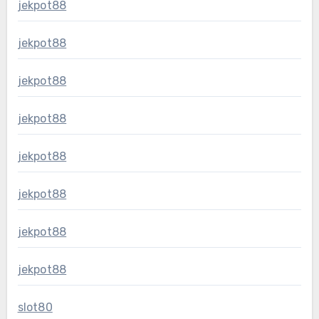
jekpot88
jekpot88
jekpot88
jekpot88
jekpot88
jekpot88
jekpot88
jekpot88
slot80