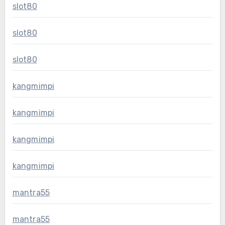
slot80
slot80
slot80
kangmimpi
kangmimpi
kangmimpi
kangmimpi
mantra55
mantra55