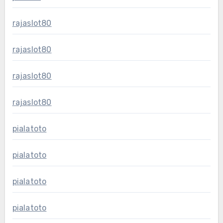
rajaslot80
rajaslot80
rajaslot80
rajaslot80
pialatoto
pialatoto
pialatoto
pialatoto