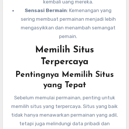
kembali uang mereka.
Sensasi Bermain
: Kemenangan yang
sering membuat permainan menjadi lebih
mengasyikkan dan menambah semangat
pemain.
Memilih Situs
Terpercaya
Pentingnya Memilih Situs
yang Tepat
Sebelum memulai permainan, penting untuk
memilih situs yang terpercaya. Situs yang baik
tidak hanya menawarkan permainan yang adil,
tetapi juga melindungi data pribadi dan