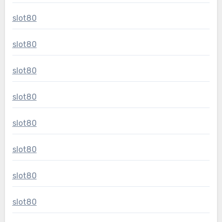
slot80
slot80
slot80
slot80
slot80
slot80
slot80
slot80