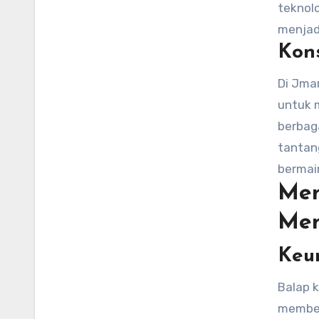
teknolo
menjadi
Kon
menarik
balapa
Di Jma
untuk m
berbaga
tantan
bermain
Men
Men
Keu
Balap 
membed