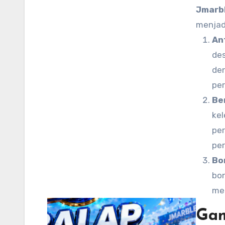
Jmarb
menjadi
An
des
den
pe
Be
kel
per
per
Bo
bon
me
Gam