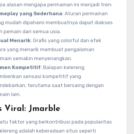
pa alasan mengapa permainan ini menjadi tren:
meplay yang Sederhana
: Aturan permainan
ng mudah dipahami membuatnya dapat diakses
h pemain dari semua usia.
sual Menarik
: Grafis yang colorful dan efek
ara yang menarik membuat pengalaman
rmain semakin menyenangkan.
men Kompetitif
: Balapan kelereng
berikan sensasi kompetitif yang
ndebarkan, terutama saat bersaing dengan
ain lain.
s Viral: Jmarble
atu faktor yang berkontribusi pada popularitas
elereng adalah keberadaan situs seperti