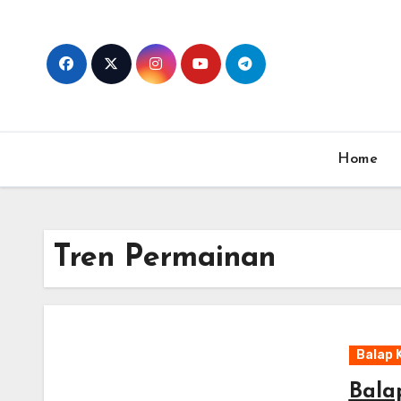
Skip
to
content
Home
Tren Permainan
Balap 
Bala