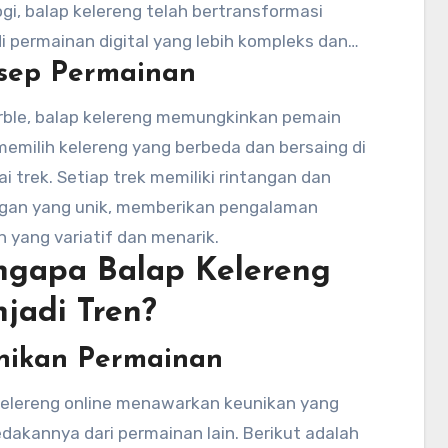
gi, balap kelereng telah bertransformasi
 permainan digital yang lebih kompleks dan
sep Permainan
. Kini, para pemain dapat bersaing dalam
n yang seru tanpa harus meninggalkan rumah.
rble, balap kelereng memungkinkan pemain
emilih kelereng yang berbeda dan bersaing di
i trek. Setiap trek memiliki rintangan dan
gan yang unik, memberikan pengalaman
 yang variatif dan menarik.
gapa Balap Kelereng
jadi Tren?
nikan Permainan
kelereng online menawarkan keunikan yang
akannya dari permainan lain. Berikut adalah