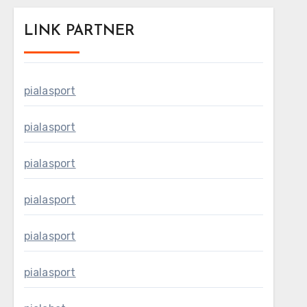
LINK PARTNER
pialasport
pialasport
pialasport
pialasport
pialasport
pialasport