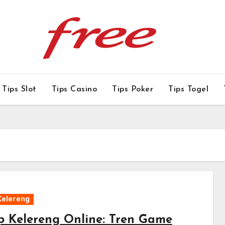
Tips Slot
Tips Casino
Tips Poker
Tips Togel
Kelereng
p Kelereng Online: Tren Game