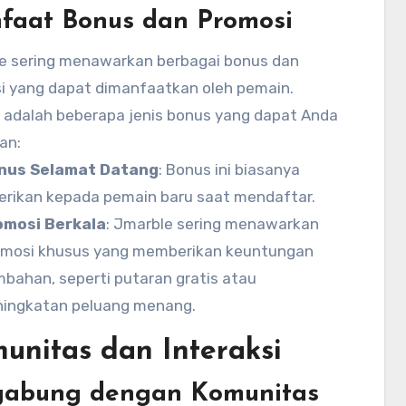
faat Bonus dan Promosi
e sering menawarkan berbagai bonus dan
i yang dapat dimanfaatkan oleh pemain.
t adalah beberapa jenis bonus yang dapat Anda
an:
nus Selamat Datang
: Bonus ini biasanya
erikan kepada pemain baru saat mendaftar.
omosi Berkala
: Jmarble sering menawarkan
omosi khusus yang memberikan keuntungan
bahan, seperti putaran gratis atau
ningkatan peluang menang.
unitas dan Interaksi
gabung dengan Komunitas