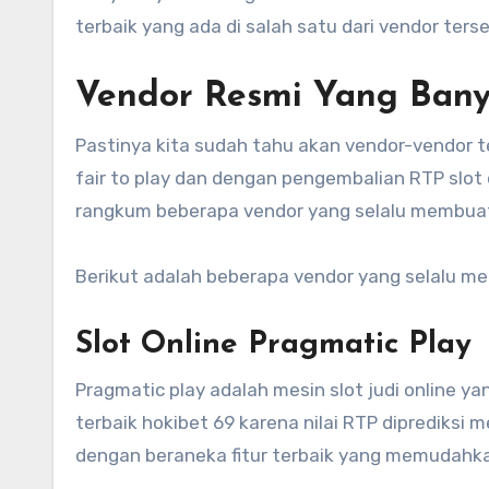
terbaik yang ada di salah satu dari vendor terse
Vendor Resmi Yang Ban
Pastinya kita sudah tahu akan vendor-vendor 
fair to play dan dengan pengembalian RTP slot 
rangkum beberapa vendor yang selalu membua
Berikut adalah beberapa vendor yang selalu me
Slot Online Pragmatic Play
Pragmatic play adalah mesin slot judi online ya
terbaik
hokibet 69
karena nilai RTP diprediksi
dengan beraneka fitur terbaik yang memudahka