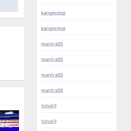
kangmimpi
kangmimpi
mantra55
mantra55
mantra55
mantra55
toto69
toto69