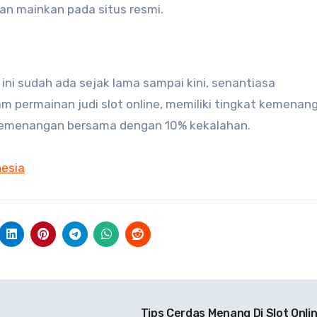
ian mainkan pada situs resmi.
 ini sudah ada sejak lama sampai kini, senantiasa
am permainan judi slot online, memiliki tingkat kemenan
kemenangan bersama dengan 10% kekalahan.
nesia
Tips Cerdas Menang Di Slot Onli