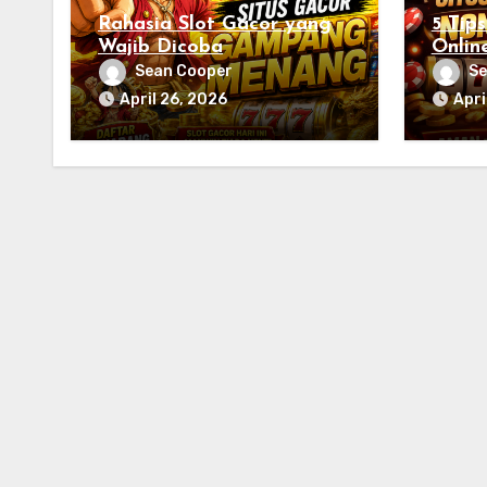
Rahasia Slot Gacor yang
5 Tips
Wajib Dicoba
Onlin
Sean Cooper
Se
April 26, 2026
Apri