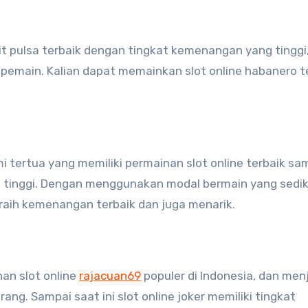
it pulsa terbaik dengan tingkat kemenangan yang tinggi
a pemain. Kalian dapat memainkan slot online habanero t
 tertua yang memiliki permainan slot online terbaik sa
g tinggi. Dengan menggunakan modal bermain yang sedik
aih kemenangan terbaik dan juga menarik.
nan slot online
rajacuan69
populer di Indonesia, dan men
rang. Sampai saat ini slot online joker memiliki tingkat