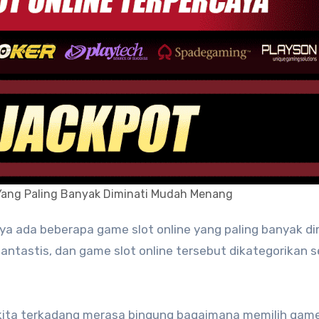
Yang Paling Banyak Diminati Mudah Menang
astis, dan game slot online tersebut dikategorikan s
kita terkadang merasa bingung bagaimana memilih gam