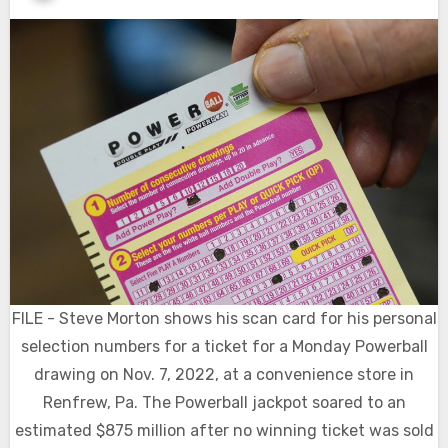
FILE - Steve Morton shows his scan card for his personal
selection numbers for a ticket for a Monday Powerball
drawing on Nov. 7, 2022, at a convenience store in
Renfrew, Pa. The Powerball jackpot soared to an
estimated $875 million after no winning ticket was sold