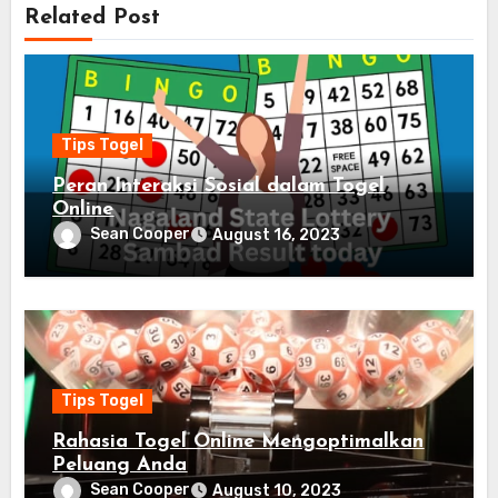
Related Post
Tips Togel
Peran Interaksi Sosial dalam Togel
Online
Sean Cooper
August 16, 2023
Tips Togel
Rahasia Togel Online Mengoptimalkan
Peluang Anda
Sean Cooper
August 10, 2023