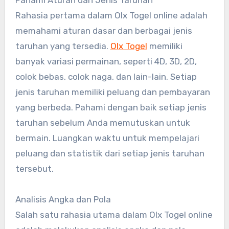
Pahami Aturan dan Jenis Taruhan
Rahasia pertama dalam Olx Togel online adalah
memahami aturan dasar dan berbagai jenis
taruhan yang tersedia.
Olx Togel
memiliki
banyak variasi permainan, seperti 4D, 3D, 2D,
colok bebas, colok naga, dan lain-lain. Setiap
jenis taruhan memiliki peluang dan pembayaran
yang berbeda. Pahami dengan baik setiap jenis
taruhan sebelum Anda memutuskan untuk
bermain. Luangkan waktu untuk mempelajari
peluang dan statistik dari setiap jenis taruhan
tersebut.
Analisis Angka dan Pola
Salah satu rahasia utama dalam Olx Togel online