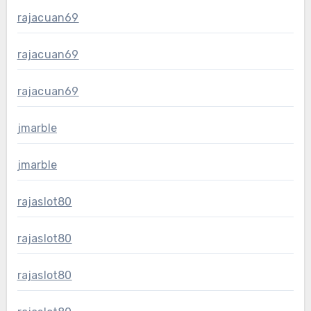
rajacuan69
rajacuan69
rajacuan69
jmarble
jmarble
rajaslot80
rajaslot80
rajaslot80