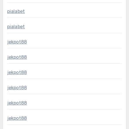
pialabet
pialabet
jekpot88
jekpot88
jekpot88
jekpot88
jekpot88
jekpot88