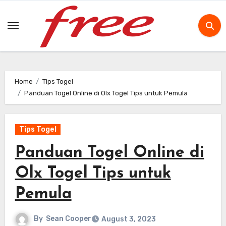
Skip
to
content
Home
Tips Togel
Panduan Togel Online di Olx Togel Tips untuk Pemula
Tips Togel
Panduan Togel Online di
Olx Togel Tips untuk
Pemula
By
Sean Cooper
August 3, 2023