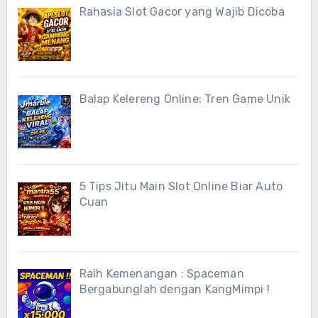
Rahasia Slot Gacor yang Wajib Dicoba
Balap Kelereng Online: Tren Game Unik
5 Tips Jitu Main Slot Online Biar Auto
Cuan
Raih Kemenangan : Spaceman
Bergabunglah dengan KangMimpi !