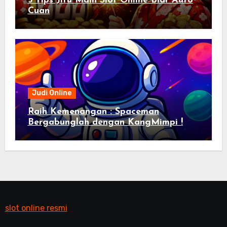
5 Tips Jitu Main Slot Online Biar Auto
Cuan
Judi Online
Raih Kemenangan : Spaceman
Bergabunglah dengan KangMimpi !
slot online resmi