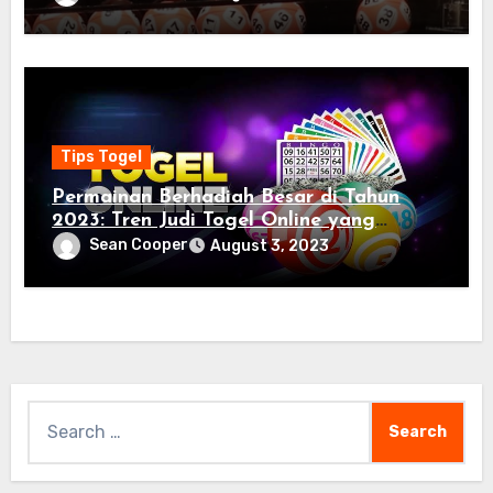
Tips Togel
Permainan Berhadiah Besar di Tahun
2023: Tren Judi Togel Online yang
Mendebarkan
Sean Cooper
August 3, 2023
Search
for: