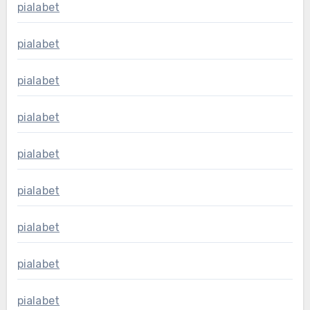
pialabet
pialabet
pialabet
pialabet
pialabet
pialabet
pialabet
pialabet
pialabet