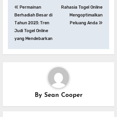
Post
Permainan
Rahasia Togel Online
navigation
Berhadiah Besar di
Mengoptimalkan
Tahun 2023: Tren
Peluang Anda
Judi Togel Online
yang Mendebarkan
By
Sean Cooper