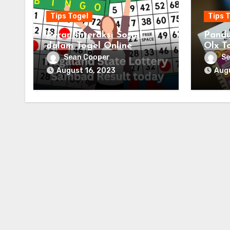
Tips Togel
Tips 
Peran Interaksi Sosial
Pandu
dalam Togel Online
Olx T
Pemu
Sean Cooper
Se
August 16, 2023
Augu