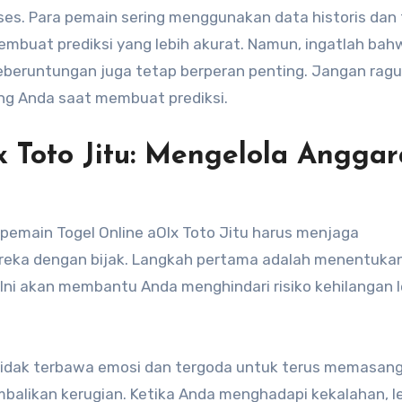
ukses. Para pemain sering menggunakan data historis dan 
uat prediksi yang lebih akurat. Namun, ingatlah bah
 keberuntungan juga tetap berperan penting. Jangan rag
ng Anda saat membuat prediksi.
x Toto Jitu: Mengelola Angga
pemain Togel Online aOlx Toto Jitu harus menjaga
eka dengan bijak. Langkah pertama adalah menentuka
 Ini akan membantu Anda menghindari risiko kehilangan l
 tidak terbawa emosi dan tergoda untuk terus memasan
balikan kerugian. Ketika Anda menghadapi kekalahan, l