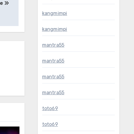
ne
kangmimpi
kangmimpi
mantra55
mantra55
mantra55
mantra55
toto69
toto69