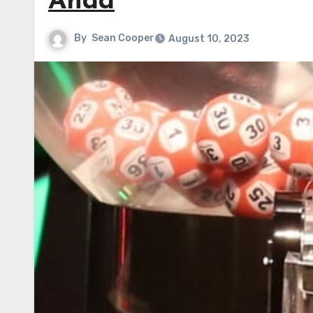
Anda
By
Sean Cooper
August 10, 2023