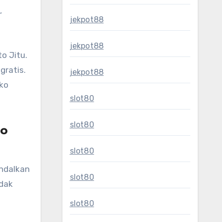
,
jekpot88
jekpot88
o Jitu.
gratis.
jekpot88
ko
slot80
slot80
to
slot80
andalkan
slot80
idak
slot80