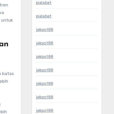
pialabet
tren
wa
pialabet
u untuk
jekpot88
ran
jekpot88
jekpot88
jekpot88
n batas
ebih
jekpot88
jekpot88
g
jekpot88
ebih