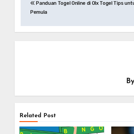
Panduan Togel Online di Olx Togel Tips unt
navigation
Pemula
B
Related Post