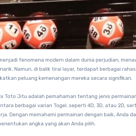
ah menjadi fenomena modern dalam dunia perjudian, men
k. Namun, di balik tirai layar, terdapat berbagai rahas
atkan peluang kemenangan mereka secara signifikan.
Olx Toto Jitu adalah pemahaman tentang jenis permaina
ra berbagai varian Togel, seperti 4D, 3D, atau 2D, ser
ja. Dengan memahami permainan dengan baik, Anda d
enentukan angka yang akan Anda pilih.