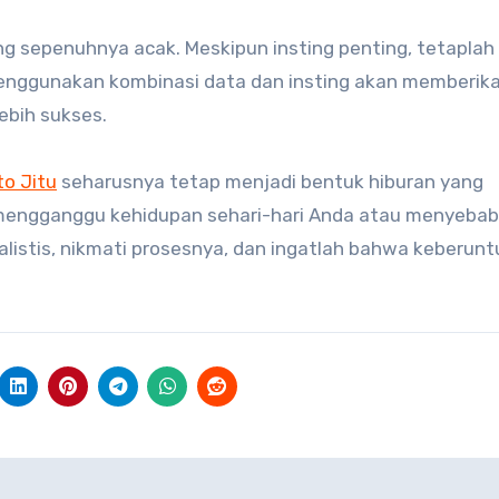
g sepenuhnya acak. Meskipun insting penting, tetaplah
Menggunakan kombinasi data dan insting akan memberik
ebih sukses.
to Jitu
seharusnya tetap menjadi bentuk hiburan yang
mengganggu kehidupan sehari-hari Anda atau menyeba
alistis, nikmati prosesnya, dan ingatlah bahwa keberun