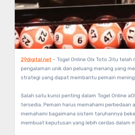
29digital.net
– Togel Online Olx Toto Jitu tel
pengalaman unik dan peluang menang yang menari
strategi yang dapat membantu pemain meningk
Salah satu kunci penting dalam Togel Online a
tersedia. Pemain harus memahami perbedaan anta
memahami bagaimana sistem taruhannya beker
membuat keputusan yang lebih cerdas dalam m